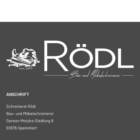
ANSCHRIFT
Schreinerei Rödl
Bau- und Möbelschreinerei
Gereon-Motyka-Siedlung 8
92676 Speinshart