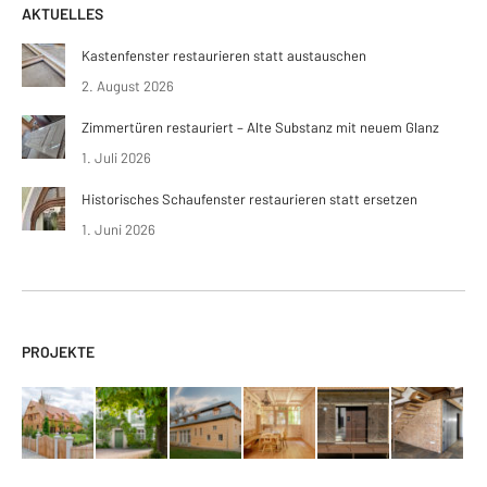
AKTUELLES
Kastenfenster restaurieren statt austauschen
2. August 2026
Zimmertüren restauriert – Alte Substanz mit neuem Glanz
1. Juli 2026
Historisches Schaufenster restaurieren statt ersetzen
1. Juni 2026
PROJEKTE