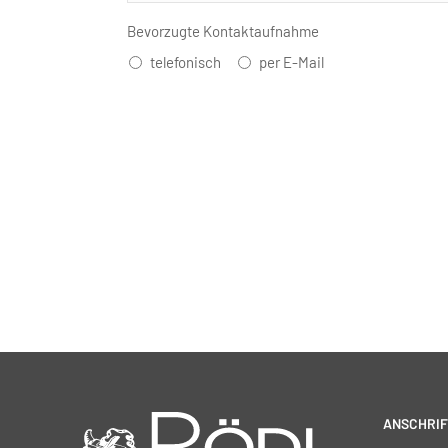
Bevorzugte Kontaktaufnahme
telefonisch
per E-Mail
ANSCHRIF