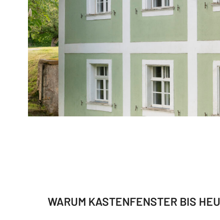
WARUM KASTENFENSTER BIS HE