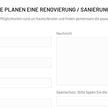
IE PLANEN EINE RENOVIERUNG / SANIERUN
n Möglichkeiten rund um Kastenfenster und finden gemeinsam die pass
Nachricht
Spamschutz: Bitte tippen Sie die 