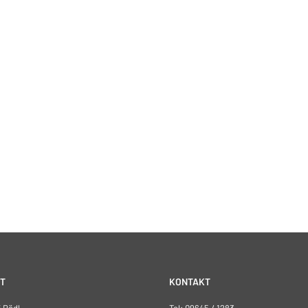
T
KONTAKT