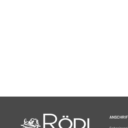
ANSCHRIF